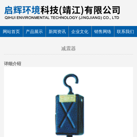
网站首页
产品展示
新闻资讯
企业文化
销售网络
联系我们
减震器
详细介绍