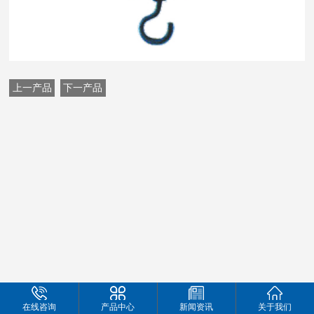
上一产品
下一产品
在线咨询
产品中心
新闻资讯
关于我们