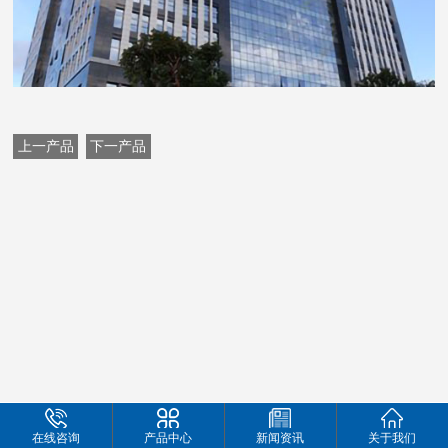
上一产品
下一产品
在线咨询
产品中心
新闻资讯
关于我们