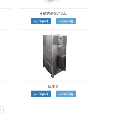
液槽式高效送风口
+立即咨询
+查看详情
除尘器
+立即咨询
+查看详情
页