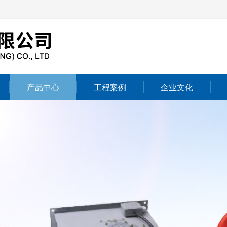
产品中心
工程案例
企业文化