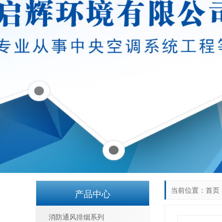
当前位置：
首页
产品中心
消防通风排烟系列