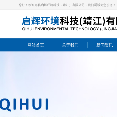
您好！欢迎光临启辉环境科技（靖江）有限公司，我们竭诚为您服务！
网站首页
关于我们
新闻资讯