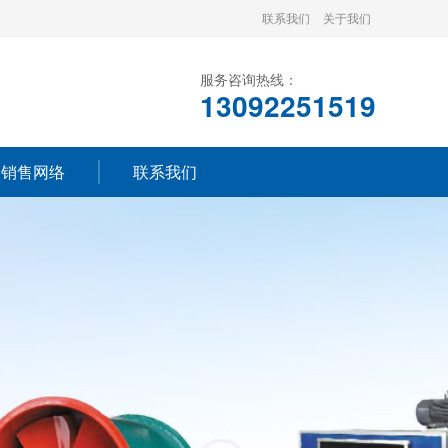
联系我们
关于我们
服务咨询热线：
13092251519
销售网络
联系我们