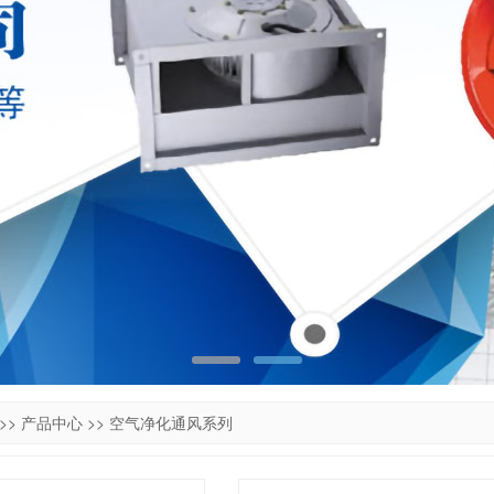
>>
产品中心
>>
空气净化通风系列