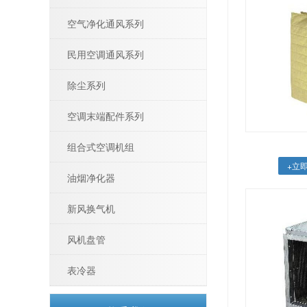
空气净化通风系列
民用空调通风系列
除尘系列
空调末端配件系列
组合式空调机组
+立
油烟净化器
新风换气机
风机盘管
表冷器