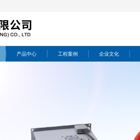
产品中心
工程案例
企业文化