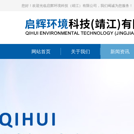
您好！欢迎光临启辉环境科技（靖江）有限公司，我们竭诚为您服务！
网站首页
关于我们
新闻资讯