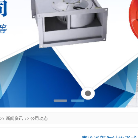
>>
新闻资讯
>>
公司动态