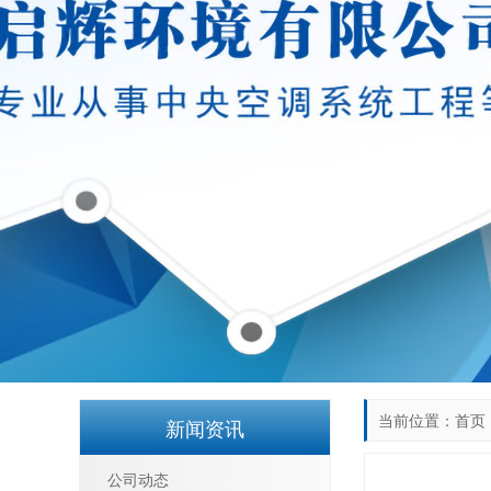
当前位置：
首页
新闻资讯
公司动态