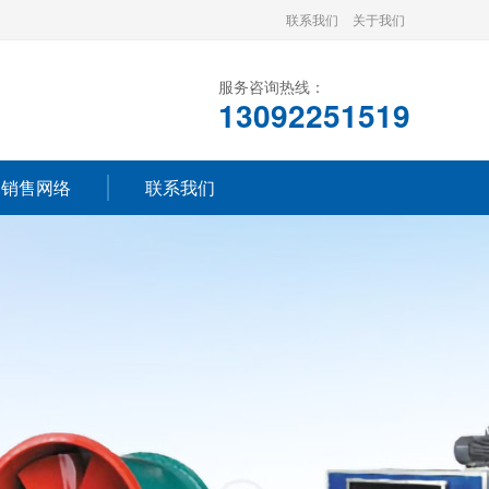
联系我们
关于我们
服务咨询热线：
13092251519
销售网络
联系我们