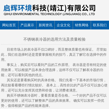
网站首页
产品展示
新闻资讯
企业文化
销售网络
联系我们
不锈钢表冷器的选用方法及质量检验
目前市场上的表冷器不仅口碑好，而且整体质量也有保证。 尽管如
此，我们在选择时还是需要掌握相关的技巧，真正了解它在选择中的作
用。
事实上，购买后可以看到产品的工作原理。 表冷器是否有特定的使
用效果，可以根据产品本身合理选择，这样不仅可以了解表冷器的功
能，还可以看到其他的优点。
其实还是要看购买时的具体价格。 我们先看一下基本的市场行情，
再比较看看哪些行情比较好。 基本上，高性价比的产品不仅可以放心使
用，还可以充分发挥其优势和价值，让消费者满意。
购买不锈钢表冷器时，要看质量是否合格。 一个好的产品不仅可以
更好的使用，还可以了解整体产品的具体效果。 确实可以发挥一些优
势，值得根据产品的性能来选择。