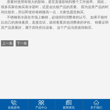
质量对使用有很大的影响，甚至直接影响到整个工作效率。 因此，
很多买家在购买表冷器时，还是会比较产品的质量。 因为这类产品的时
间比较长，所以即使价格稍微高一点，大家也愿意购买。
不锈钢表冷器在市场上畅销，必须得到消费者的认可。 如果不能对
比自己的身体素质，直接尝试，就得看看其他消费者的评价。 销量证明
其产品质量好，属于高性价比设备。 这个产品当然值得购买。
上一条
下一条
在线咨询
产品中心
新闻资讯
关于我们